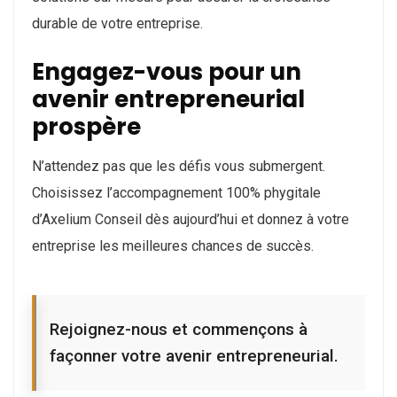
durable de votre entreprise.
Engagez-vous pour un
avenir entrepreneurial
prospère
N’attendez pas que les défis vous submergent.
Choisissez l’accompagnement 100% phygitale
d’Axelium Conseil dès aujourd’hui et donnez à votre
entreprise les meilleures chances de succès.
Rejoignez-nous et commençons à
façonner votre avenir entrepreneurial.