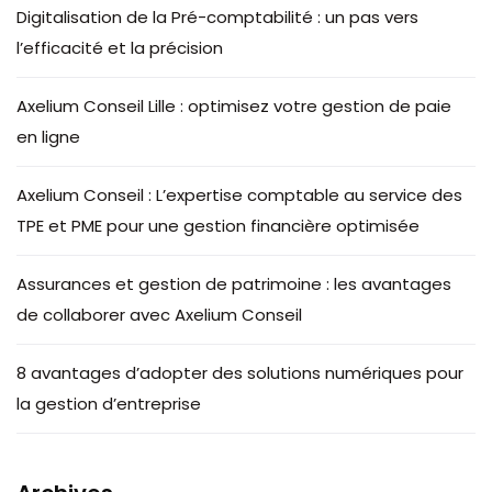
Digitalisation de la Pré-comptabilité : un pas vers
l’efficacité et la précision
Axelium Conseil Lille : optimisez votre gestion de paie
en ligne
Axelium Conseil : L’expertise comptable au service des
TPE et PME pour une gestion financière optimisée
Assurances et gestion de patrimoine : les avantages
de collaborer avec Axelium Conseil
8 avantages d’adopter des solutions numériques pour
la gestion d’entreprise