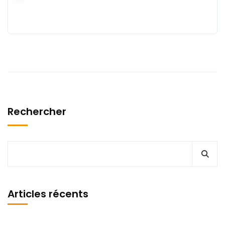
Rechercher
Articles récents