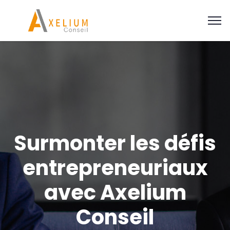
Surmonter les défis
entrepreneuriaux
avec Axelium
Conseil