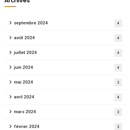
Archives
septembre 2024
4
août 2024
4
juillet 2024
4
juin 2024
4
mai 2024
2
avril 2024
4
mars 2024
2
février 2024
2