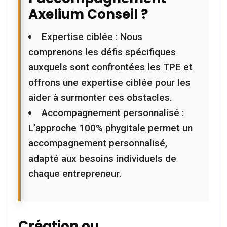
Axelium Conseil ?
Expertise ciblée : Nous
comprenons les défis spécifiques
auxquels sont confrontées les TPE et
offrons une expertise ciblée pour les
aider à surmonter ces obstacles.
Accompagnement personnalisé :
L’approche 100% phygitale permet un
accompagnement personnalisé,
adapté aux besoins individuels de
chaque entrepreneur.
Création ou