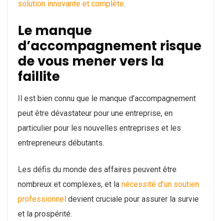
solution innovante et complète
.
Le manque
d’accompagnement risque
de vous mener vers la
faillite
Il est bien connu que le manque d’accompagnement
peut être dévastateur pour une entreprise, en
particulier pour les nouvelles entreprises et les
entrepreneurs débutants.
Les défis du monde des affaires peuvent être
nombreux et complexes, et la
nécessité d’un soutien
professionnel
devient cruciale pour assurer la survie
et la prospérité.