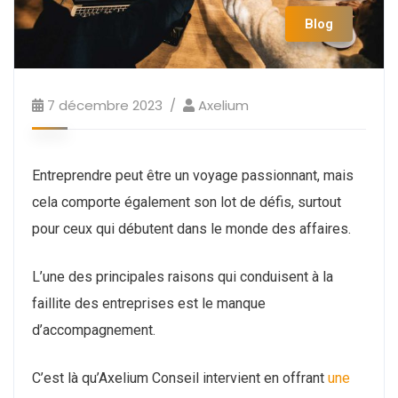
Blog
7 décembre 2023
Axelium
Entreprendre peut être un voyage passionnant, mais
cela comporte également son lot de défis, surtout
pour ceux qui débutent dans le monde des affaires.
L’une des principales raisons qui conduisent à la
faillite des entreprises est le manque
d’accompagnement.
C’est là qu’Axelium Conseil intervient en offrant
une