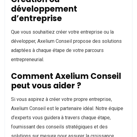
développement
d’entreprise
Que vous souhaitiez créer votre entreprise ou la
développer, Axelium Conseil propose des solutions
adaptées à chaque étape de votre parcours
entrepreneurial.
Comment Axelium Conseil
peut vous aider ?
Si vous aspirez à créer votre propre entreprise,
Axelium Conseil est le partenaire idéal. Notre équipe
d’experts vous guidera à travers chaque étape,
fournissant des conseils stratégiques et des
solutions sur mesure pour assurer la croissance