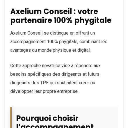
Axelium Conseil : votre
partenaire 100% phygitale
Axelium Conseil se distingue en offrant un
accompagnement 100% phygitale, combinant les
avantages du monde physique et digital.
Cette approche novatrice vise à répondre aux
besoins spécifiques des dirigeants et futurs
dirigeants des TPE qui souhaitent créer ou
développer leur propre entreprise.
Pourquoi choisir
l’accompagnement