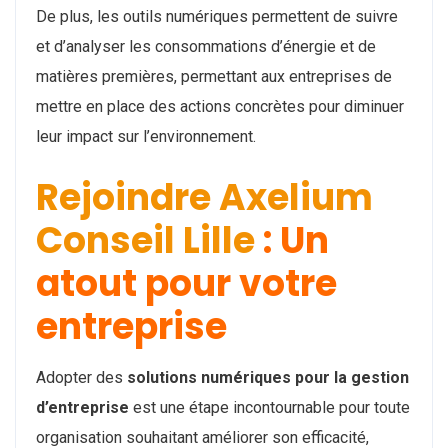
De plus, les outils numériques permettent de suivre
et d’analyser les consommations d’énergie et de
matières premières, permettant aux entreprises de
mettre en place des actions concrètes pour diminuer
leur impact sur l’environnement.
Rejoindre Axelium
Conseil Lille
: Un
atout pour votre
entreprise
Adopter des
solutions numériques pour la gestion
d’entreprise
est une étape incontournable pour toute
organisation souhaitant améliorer son efficacité,