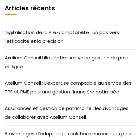
Articles récents
Digitalisation de la Pré-comptabilité : un pas vers
l’efficacité et la précision
Axelium Conseil Lille : optimisez votre gestion de paie
en ligne
Axelium Conseil : L’expertise comptable au service des
TPE et PME pour une gestion financière optimisée
Assurances et gestion de patrimoine : les avantages
de collaborer avec Axelium Conseil
8 avantages d’adopter des solutions numériques pour