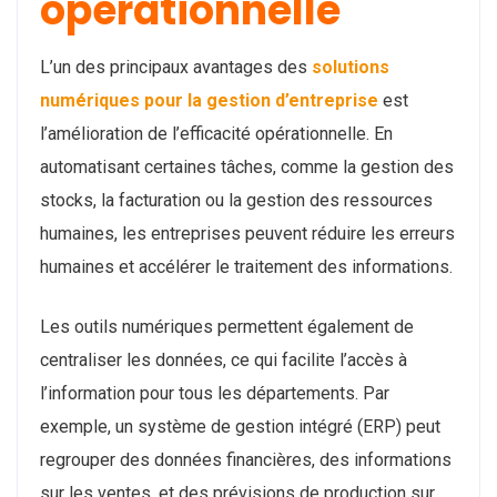
opérationnelle
L’un des principaux avantages des
solutions
numériques pour la gestion d’entreprise
est
l’amélioration de l’efficacité opérationnelle. En
automatisant certaines tâches, comme la gestion des
stocks, la facturation ou la gestion des ressources
humaines, les entreprises peuvent réduire les erreurs
humaines et accélérer le traitement des informations.
Les outils numériques permettent également de
centraliser les données, ce qui facilite l’accès à
l’information pour tous les départements. Par
exemple, un système de gestion intégré (ERP) peut
regrouper des données financières, des informations
sur les ventes, et des prévisions de production sur