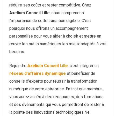
réduire ses coûts et rester compétitive. Chez
Axelium Conseil Lille
, nous comprenons
l’importance de cette transition digitale. C’est
pourquoi nous offrons un accompagnement
personnalisé pour vous aider à choisir et mettre en
œuvre les outils numériques les mieux adaptés à vos
besoins.
Rejoindre
Axelium Conseil Lille
, c’est intégrer un
réseau d’affaires dynamique
et bénéficier de
conseils d’experts pour réussir la transformation
numérique de votre entreprise. En tant que membre,
vous aurez accès à des ressources, des formations
et des événements qui vous permettront de rester à
la pointe des innovations technologiques.Ne