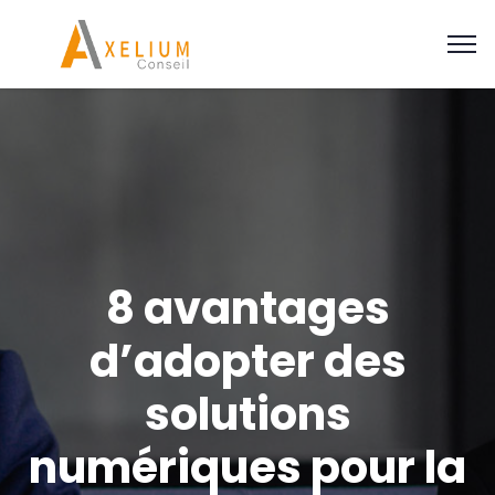
8 avantages
d’adopter des
solutions
numériques pour la