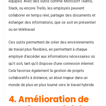
équipes. Avec des outils comme Microsoft Teams,
Slack, ou encore Trello, les employés peuvent
collaborer en temps réel, partager des documents et
échanger des informations, que ce soit en présentiel
ou en télétravail.
Ces outils permettent de créer des environnements
de travail plus flexibles, en permettant à chaque
employé d’accéder aux informations nécessaires où
qu’il soit, tant qu’il dispose d’une connexion internet.
Cela favorise également la gestion de projets
collaboratifs à distance, un atout majeur dans un
monde de plus en plus tourné vers le travail hybride.
4. Amélioration de