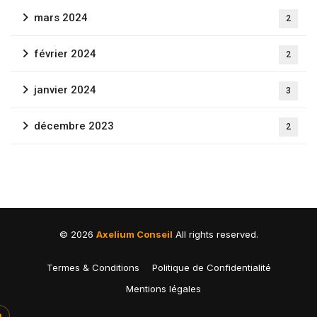
mars 2024
2
février 2024
2
janvier 2024
3
décembre 2023
2
©
2026
Axelium Conseil
All rights reserved.
Termes & Conditions
Politique de Confidentialité
Mentions légales