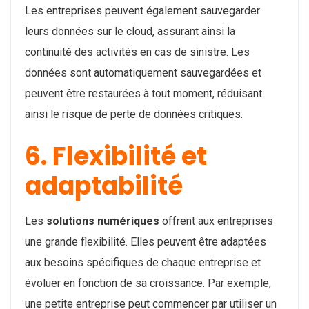
Les entreprises peuvent également sauvegarder
leurs données sur le cloud, assurant ainsi la
continuité des activités en cas de sinistre. Les
données sont automatiquement sauvegardées et
peuvent être restaurées à tout moment, réduisant
ainsi le risque de perte de données critiques.
6. Flexibilité et
adaptabilité
Les
solutions numériques
offrent aux entreprises
une grande flexibilité. Elles peuvent être adaptées
aux besoins spécifiques de chaque entreprise et
évoluer en fonction de sa croissance. Par exemple,
une petite entreprise peut commencer par utiliser un