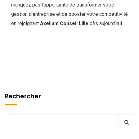
manquez pas l’opportunité de transformer votre
gestion d’entreprise et de booster votre compétitivité
en rejoignant
Axelium Conseil Lille
dès aujourd’hui.
Rechercher