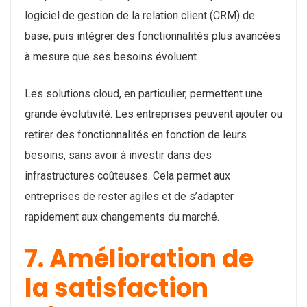
logiciel de gestion de la relation client (CRM) de
base, puis intégrer des fonctionnalités plus avancées
à mesure que ses besoins évoluent.
Les solutions cloud, en particulier, permettent une
grande évolutivité. Les entreprises peuvent ajouter ou
retirer des fonctionnalités en fonction de leurs
besoins, sans avoir à investir dans des
infrastructures coûteuses. Cela permet aux
entreprises de rester agiles et de s’adapter
rapidement aux changements du marché.
7. Amélioration de
la satisfaction