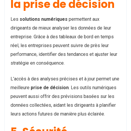
la prise de décision
Les
solutions numériques
permettent aux
dirigeants de mieux analyser les données de leur
entreprise. Grâce à des tableaux de bord en temps
réel, les entreprises peuvent suivre de près leur
performance, identifier des tendances et ajuster leur
stratégie en conséquence.
L’accès à des analyses précises et à jour permet une
meilleure
prise de décision
. Les outils numériques
peuvent aussi offrir des prévisions basées sur les
données collectées, aidant les dirigeants à planifier
leurs actions futures de manière plus éclairée.