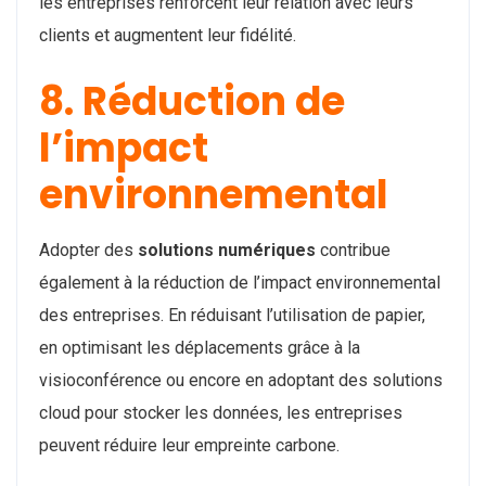
les entreprises renforcent leur relation avec leurs
clients et augmentent leur fidélité.
8. Réduction de
l’impact
environnemental
Adopter des
solutions numériques
contribue
également à la réduction de l’impact environnemental
des entreprises. En réduisant l’utilisation de papier,
en optimisant les déplacements grâce à la
visioconférence ou encore en adoptant des solutions
cloud pour stocker les données, les entreprises
peuvent réduire leur empreinte carbone.