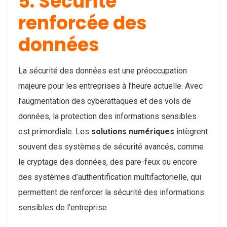
5. Sécurité
renforcée des
données
La sécurité des données est une préoccupation
majeure pour les entreprises à l’heure actuelle. Avec
l’augmentation des cyberattaques et des vols de
données, la protection des informations sensibles
est primordiale. Les
solutions numériques
intègrent
souvent des systèmes de sécurité avancés, comme
le cryptage des données, des pare-feux ou encore
des systèmes d’authentification multifactorielle, qui
permettent de renforcer la sécurité des informations
sensibles de l’entreprise.