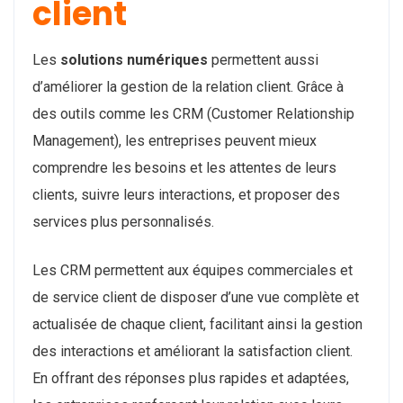
client
Les
solutions numériques
permettent aussi
d’améliorer la gestion de la relation client. Grâce à
des outils comme les CRM (Customer Relationship
Management), les entreprises peuvent mieux
comprendre les besoins et les attentes de leurs
clients, suivre leurs interactions, et proposer des
services plus personnalisés.
Les CRM permettent aux équipes commerciales et
de service client de disposer d’une vue complète et
actualisée de chaque client, facilitant ainsi la gestion
des interactions et améliorant la satisfaction client.
En offrant des réponses plus rapides et adaptées,