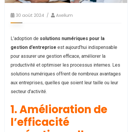
30 août 2024
Axelium
L’adoption de
solutions numériques pour la
gestion d’entreprise
est aujourd’hui indispensable
pour assurer une gestion efficace, améliorer la
productivité et optimiser les processus internes. Les
solutions numériques offrent de nombreux avantages
aux entreprises, quelles que soient leur taille ou leur
secteur d’activité.
1. Amélioration de
l’efficacité