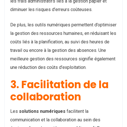
les frais administratifs liés à la gestion papier et
diminuer les risques d’erreurs coûteuses.
De plus, les outils numériques permettent d’optimiser
la gestion des ressources humaines, en réduisant les
coûts liés à la planification, au suivi des heures de
travail ou encore à la gestion des absences. Une
meilleure gestion des ressources signifie également
une réduction des coûts d’exploitation.
3. Facilitation de la
collaboration
Les
solutions numériques
facilitent la
communication et la collaboration au sein des