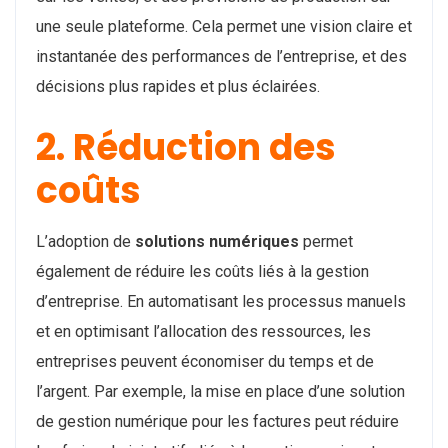
une seule plateforme. Cela permet une vision claire et
instantanée des performances de l’entreprise, et des
décisions plus rapides et plus éclairées.
2. Réduction des
coûts
L’adoption de
solutions numériques
permet
également de réduire les coûts liés à la gestion
d’entreprise. En automatisant les processus manuels
et en optimisant l’allocation des ressources, les
entreprises peuvent économiser du temps et de
l’argent. Par exemple, la mise en place d’une solution
de gestion numérique pour les factures peut réduire