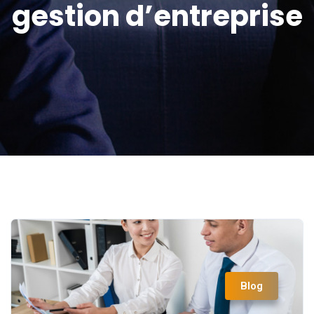
gestion d’entreprise
Blog