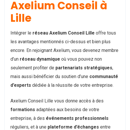
Axelium Conseil à
Lille
Intégrer le
réseau Axelium Conseil Lille
offre tous
les avantages mentionnés ci-dessus et bien plus
encore. En rejoignant Axelium, vous devenez membre
d’un
réseau dynamique
où vous pouvez non
seulement profiter de
partenariats stratégiques
,
mais aussi bénéficier du soutien d’une
communauté
d’experts
dédiée à la réussite de votre entreprise.
Axelium Conseil Lille vous donne accès à des
formations
adaptées aux besoins de votre
entreprise, à des
événements professionnels
réguliers, et à une
plateforme d’échanges
entre