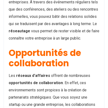
entreprises. À travers des événements réguliers tels
que des conférences, des ateliers ou des rencontres
informelles, vous pouvez bâtir des relations solides
qui se traduisent par des avantages à long terme. Le
réseautage
vous permet de rester visible et de faire
connaître votre entreprise à un large public.
Opportunités de
collaboration
Les
réseaux d’affaires
offrent de nombreuses
opportunités de collaboration
. En effet, ces
environnements sont propices à la création de
partenariats stratégiques. Que vous soyez une
startup ou une grande entreprise, les collaborations