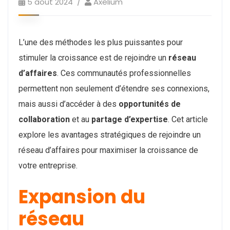
5 août 2024
Axelium
L’une des méthodes les plus puissantes pour
stimuler la croissance est de rejoindre un
réseau
d’affaires
. Ces communautés professionnelles
permettent non seulement d’étendre ses connexions,
mais aussi d’accéder à des
opportunités de
collaboration
et au
partage d’expertise
. Cet article
explore les avantages stratégiques de rejoindre un
réseau d’affaires pour maximiser la croissance de
votre entreprise.
Expansion du
réseau