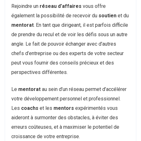
Rejoindre un
réseau d’affaires
vous offre
également la possibilité de recevoir du
soutien
et du
mentorat
. En tant que dirigeant, il est parfois difficile
de prendre du recul et de voir les défis sous un autre
angle. Le fait de pouvoir échanger avec d’autres
chefs d’entreprise ou des experts de votre secteur
peut vous fournir des conseils précieux et des
perspectives différentes.
Le
mentorat
au sein d’un réseau permet d’accélérer
votre développement personnel et professionnel.
Les
coachs
et les
mentors
expérimentés vous
aideront à surmonter des obstacles, à éviter des
erreurs coûteuses, et à maximiser le potentiel de
croissance de votre entreprise.