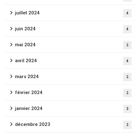
juillet 2024
4
juin 2024
4
mai 2024
2
avril 2024
4
mars 2024
2
février 2024
2
janvier 2024
3
décembre 2023
2