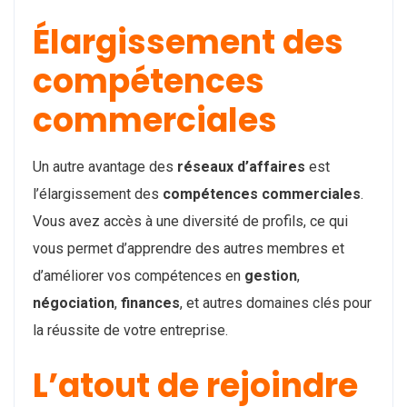
Élargissement des
compétences
commerciales
Un autre avantage des
réseaux d’affaires
est
l’élargissement des
compétences commerciales
.
Vous avez accès à une diversité de profils, ce qui
vous permet d’apprendre des autres membres et
d’améliorer vos compétences en
gestion
,
négociation
,
finances
, et autres domaines clés pour
la réussite de votre entreprise.
L’atout de rejoindre