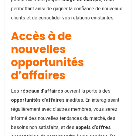
permettant ainsi de gagner la confiance de nouveaux
clients et de consolider vos relations existantes.
Accès à de
nouvelles
opportunités
d’affaires
Les
réseaux d’affaires
ouvrent la porte à des
opportunités d’affaires
inédites. En interagissant
régulièrement avec d’autres membres, vous serez
informé des nouvelles tendances du marché, des
besoins non satisfaits, et des
appels d’offres