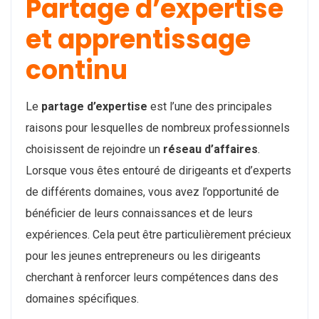
Partage d’expertise
et apprentissage
continu
Le
partage d’expertise
est l’une des principales
raisons pour lesquelles de nombreux professionnels
choisissent de rejoindre un
réseau d’affaires
.
Lorsque vous êtes entouré de dirigeants et d’experts
de différents domaines, vous avez l’opportunité de
bénéficier de leurs connaissances et de leurs
expériences. Cela peut être particulièrement précieux
pour les jeunes entrepreneurs ou les dirigeants
cherchant à renforcer leurs compétences dans des
domaines spécifiques.