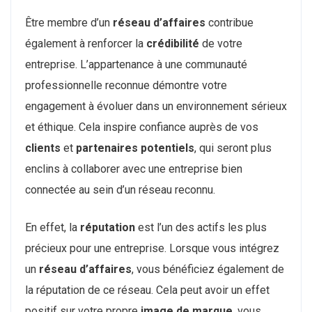
Être membre d’un
réseau d’affaires
contribue
également à renforcer la
crédibilité
de votre
entreprise. L’appartenance à une communauté
professionnelle reconnue démontre votre
engagement à évoluer dans un environnement sérieux
et éthique. Cela inspire confiance auprès de vos
clients
et
partenaires potentiels
, qui seront plus
enclins à collaborer avec une entreprise bien
connectée au sein d’un réseau reconnu.
En effet, la
réputation
est l’un des actifs les plus
précieux pour une entreprise. Lorsque vous intégrez
un
réseau d’affaires
, vous bénéficiez également de
la réputation de ce réseau. Cela peut avoir un effet
positif sur votre propre
image de marque
, vous