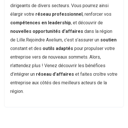
dirigeants de divers secteurs. Vous pourrez ainsi
élargir votre
réseau professionnel
, renforcer vos
compétences en leadership
, et découvrir de
nouvelles opportunités d’affaires
dans la région
de Lille.Rejoindre Axelium, c’est s’assurer un
soutien
constant et des
outils adaptés
pour propulser votre
entreprise vers de nouveaux sommets. Alors,
n’attendez plus ! Venez découvrir les bénéfices
d’intégrer un
réseau d’affaires
et faites croître votre
entreprise aux côtés des meilleurs acteurs de la
région.