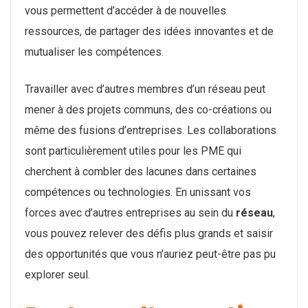
vous permettent d’accéder à de nouvelles
ressources, de partager des idées innovantes et de
mutualiser les compétences.
Travailler avec d’autres membres d’un réseau peut
mener à des projets communs, des co-créations ou
même des fusions d’entreprises. Les collaborations
sont particulièrement utiles pour les PME qui
cherchent à combler des lacunes dans certaines
compétences ou technologies. En unissant vos
forces avec d’autres entreprises au sein du
réseau
,
vous pouvez relever des défis plus grands et saisir
des opportunités que vous n’auriez peut-être pas pu
explorer seul.