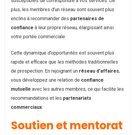
susceptibles de correspondre à vos services. De
plus, les membres d’un réseau sont souvent plus
enclins à recommander des
partenaires de
confiance
à leur propre réseau, élargissant ainsi
votre portée commerciale.
Cette dynamique d’opportunités est souvent plus
rapide et efficace que les méthodes traditionnelles
de prospection. En rejoignant un
réseau d’affaires
,
vous développez une relation de
confiance
mutuelle
avec les autres membres, ce qui facilite les
recommandations et les
partenariats
commerciaux
.
Soutien et mentorat