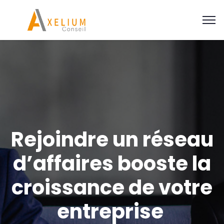
Rejoindre un réseau
d’affaires booste la
croissance de votre
entreprise