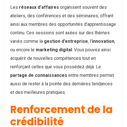
Les
réseaux d’affaires
organisent souvent des
ateliers, des conférences et des séminaires, offrant
ainsi aux membres des opportunités d’apprentissage
continu. Ces sessions sont axées sur des thèmes
variés comme la
gestion d’entreprise
, l’
innovation
,
ou encore le
marketing digital
. Vous pouvez ainsi
acquérir de nouvelles compétences tout en
renforçant celles que vous possédez déjà. Le
partage de connaissances
entre membres permet
aussi de rester à la pointe des dernières tendances
et des meilleures pratiques.
Renforcement de la
crédibilité