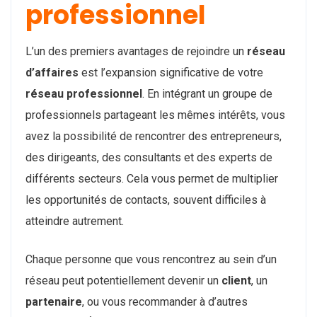
professionnel
L’un des premiers avantages de rejoindre un
réseau
d’affaires
est l’expansion significative de votre
réseau professionnel
. En intégrant un groupe de
professionnels partageant les mêmes intérêts, vous
avez la possibilité de rencontrer des entrepreneurs,
des dirigeants, des consultants et des experts de
différents secteurs. Cela vous permet de multiplier
les opportunités de contacts, souvent difficiles à
atteindre autrement.
Chaque personne que vous rencontrez au sein d’un
réseau peut potentiellement devenir un
client
, un
partenaire
, ou vous recommander à d’autres