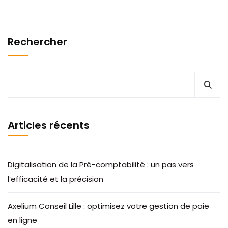
Rechercher
Articles récents
Digitalisation de la Pré-comptabilité : un pas vers
l’efficacité et la précision
Axelium Conseil Lille : optimisez votre gestion de paie
en ligne