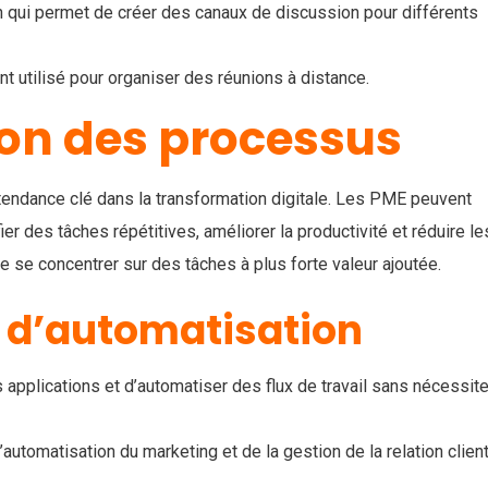
 qui permet de créer des canaux de discussion pour différents
t utilisé pour organiser des réunions à distance.
on des processus
tendance clé dans la transformation digitale. Les PME peuvent
ier des tâches répétitives, améliorer la productivité et réduire le
se concentrer sur des tâches à plus forte valeur ajoutée.
s d’automatisation
applications et d’automatiser des flux de travail sans nécessite
automatisation du marketing et de la gestion de la relation clien