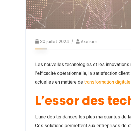
30 juillet 2024
Axelium
Les nouvelles technologies et les innovations
l’efficacité opérationnelle, la satisfaction clie
actuelles en matière de
transformation digitale
L’essor des te
L’une des tendances les plus marquantes de la 
Ces solutions permettent aux entreprises de st