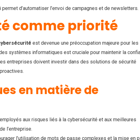
ui permet d’automatiser l’envoi de campagnes et de newsletters.
té comme priorité
cybersécurité
est devenue une préoccupation majeure pour les
es systèmes informatiques est cruciale pour maintenir la confi
Les entreprises doivent investir dans des solutions de sécurité
proactives.
ues en matière de
 employés aux risques liés à la cybersécurité et aux meilleures
de l’entreprise.
ourager l’utilisation de mots de passe complexes et la mise en p