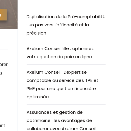
g
Digitalisation de la Pré-comptabilité
: un pas vers l’efficacité et la
précision
Axelium Conseil Lille : optimisez
votre gestion de paie en ligne
orer
Axelium Conseil : L’expertise
es
comptable au service des TPE et
PME pour une gestion financière
optimisée
Assurances et gestion de
patrimoine : les avantages de
ant
collaborer avec Axelium Conseil