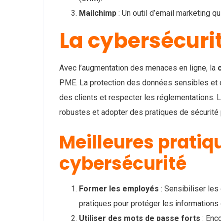
Mailchimp
: Un outil d’email marketing q
La cybersécuri
Avec l’augmentation des menaces en ligne, la
PME. La protection des données sensibles et d
des clients et respecter les réglementations. 
robustes et adopter des pratiques de sécurité 
Meilleures pratiq
cybersécurité
Former les employés
: Sensibiliser les
pratiques pour protéger les informations 
Utiliser des mots de passe forts
: Enc