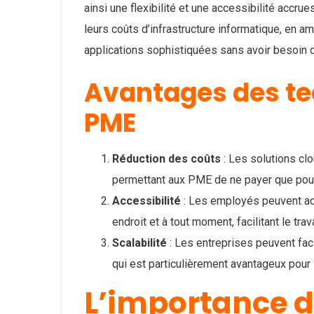
ainsi une flexibilité et une accessibilité accr
leurs coûts d’infrastructure informatique, en a
applications sophistiquées sans avoir besoin 
Avantages des te
PME
Réduction des coûts
: Les solutions cl
permettant aux PME de ne payer que pour 
Accessibilité
: Les employés peuvent ac
endroit et à tout moment, facilitant le trav
Scalabilité
: Les entreprises peuvent fac
qui est particulièrement avantageux pour
L’importance d