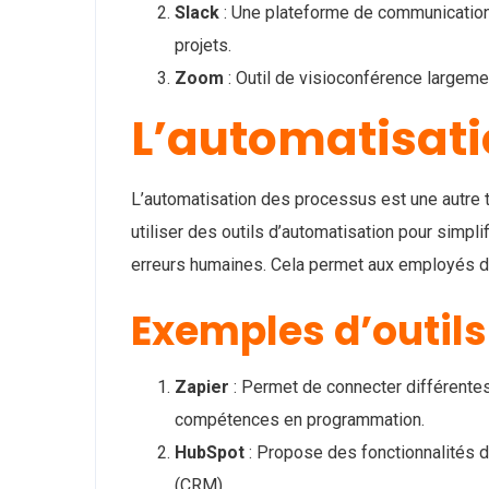
Slack
: Une plateforme de communication
projets.
Zoom
: Outil de visioconférence largemen
L’automatisati
L’automatisation des processus est une autre 
utiliser des outils d’automatisation pour simplif
erreurs humaines. Cela permet aux employés de 
Exemples d’outil
Zapier
: Permet de connecter différentes 
compétences en programmation.
HubSpot
: Propose des fonctionnalités d’
(CRM).