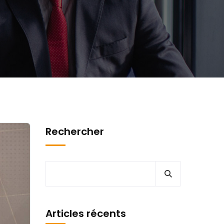
Rechercher
Articles récents