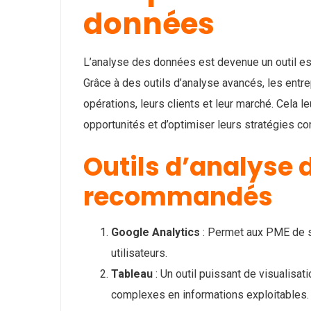
données
L’analyse des données est devenue un outil es
Grâce à des outils d’analyse avancés, les entr
opérations, leurs clients et leur marché. Cela 
opportunités et d’optimiser leurs stratégies c
Outils d’analyse
recommandés
Google Analytics
: Permet aux PME de su
utilisateurs.
Tableau
: Un outil puissant de visualisa
complexes en informations exploitables.