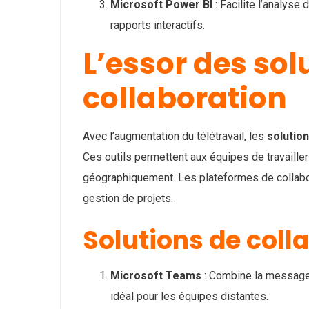
Microsoft Power BI
: Facilite l’analys
rapports interactifs.
L’essor des sol
collaboration
Avec l’augmentation du télétravail, les
solution
Ces outils permettent aux équipes de travaill
géographiquement. Les plateformes de collaborat
gestion de projets.
Solutions de coll
Microsoft Teams
: Combine la messageri
idéal pour les équipes distantes.