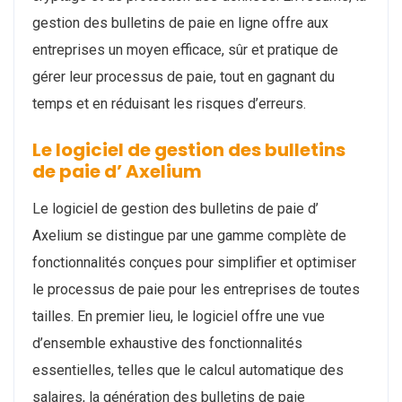
gestion des bulletins de paie en ligne offre aux
entreprises un moyen efficace, sûr et pratique de
gérer leur processus de paie, tout en gagnant du
temps et en réduisant les risques d’erreurs.
Le logiciel de gestion des bulletins
de paie d’ Axelium
Le logiciel de gestion des bulletins de paie d’
Axelium se distingue par une gamme complète de
fonctionnalités conçues pour simplifier et optimiser
le processus de paie pour les entreprises de toutes
tailles. En premier lieu, le logiciel offre une vue
d’ensemble exhaustive des fonctionnalités
essentielles, telles que le calcul automatique des
salaires, la génération des bulletins de paie