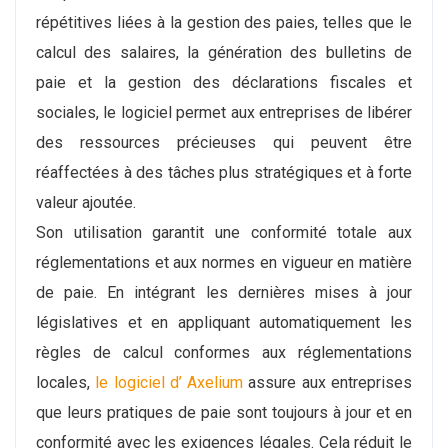
répétitives liées à la gestion des paies, telles que le
calcul des salaires, la génération des bulletins de
paie et la gestion des déclarations fiscales et
sociales, le logiciel permet aux entreprises de libérer
des ressources précieuses qui peuvent être
réaffectées à des tâches plus stratégiques et à forte
valeur ajoutée.
Son utilisation garantit une conformité totale aux
réglementations et aux normes en vigueur en matière
de paie. En intégrant les dernières mises à jour
législatives et en appliquant automatiquement les
règles de calcul conformes aux réglementations
locales,
le logiciel d’ Axelium
assure aux entreprises
que leurs pratiques de paie sont toujours à jour et en
conformité avec les exigences légales. Cela réduit le