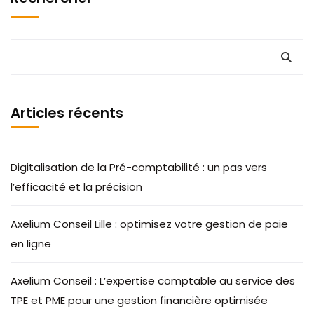
Articles récents
Digitalisation de la Pré-comptabilité : un pas vers
l’efficacité et la précision
Axelium Conseil Lille : optimisez votre gestion de paie
en ligne
Axelium Conseil : L’expertise comptable au service des
TPE et PME pour une gestion financière optimisée