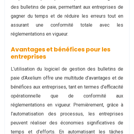
des bulletins de paie, permettant aux entreprises de
gagner du temps et de réduire les erreurs tout en
assurant une conformité totale avec les
réglementations en vigueur.
Avantages et bénéfices pour les
entreprises
L’utilisation du logiciel de gestion des bulletins de
paie d’Axelium offre une multitude d’avantages et de
bénéfices aux entreprises, tant en termes d’efficacité
opérationnelle que de conformité aux
réglementations en vigueur. Premièrement, grâce à
l’automatisation des processus, les entreprises
peuvent réaliser des économies significatives de
temps et d’efforts. En automatisant les tâches