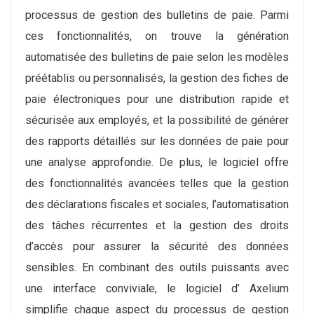
processus de gestion des bulletins de paie. Parmi
ces fonctionnalités, on trouve la génération
automatisée des bulletins de paie selon les modèles
préétablis ou personnalisés, la gestion des fiches de
paie électroniques pour une distribution rapide et
sécurisée aux employés, et la possibilité de générer
des rapports détaillés sur les données de paie pour
une analyse approfondie. De plus, le logiciel offre
des fonctionnalités avancées telles que la gestion
des déclarations fiscales et sociales, l’automatisation
des tâches récurrentes et la gestion des droits
d’accès pour assurer la sécurité des données
sensibles. En combinant des outils puissants avec
une interface conviviale, le logiciel d’ Axelium
simplifie chaque aspect du processus de gestion