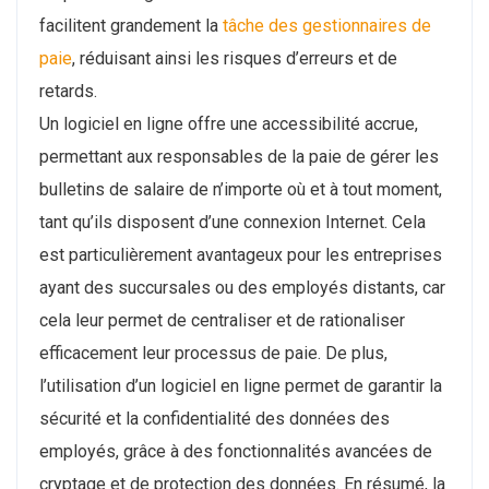
facilitent grandement la
tâche des gestionnaires de
paie
, réduisant ainsi les risques d’erreurs et de
retards.
Un logiciel en ligne offre une accessibilité accrue,
permettant aux responsables de la paie de gérer les
bulletins de salaire de n’importe où et à tout moment,
tant qu’ils disposent d’une connexion Internet. Cela
est particulièrement avantageux pour les entreprises
ayant des succursales ou des employés distants, car
cela leur permet de centraliser et de rationaliser
efficacement leur processus de paie. De plus,
l’utilisation d’un logiciel en ligne permet de garantir la
sécurité et la confidentialité des données des
employés, grâce à des fonctionnalités avancées de
cryptage et de protection des données. En résumé, la