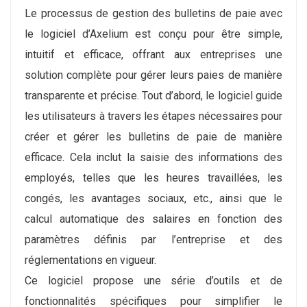
Le processus de gestion des bulletins de paie avec
le logiciel d’Axelium est conçu pour être simple,
intuitif et efficace, offrant aux entreprises une
solution complète pour gérer leurs paies de manière
transparente et précise. Tout d’abord, le logiciel guide
les utilisateurs à travers les étapes nécessaires pour
créer et gérer les bulletins de paie de manière
efficace. Cela inclut la saisie des informations des
employés, telles que les heures travaillées, les
congés, les avantages sociaux, etc., ainsi que le
calcul automatique des salaires en fonction des
paramètres définis par l’entreprise et des
réglementations en vigueur.
Ce logiciel propose une série d’outils et de
fonctionnalités spécifiques pour simplifier le