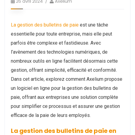
26 avril 2024
Axelium
La gestion des bulletins de paie
est une tâche
essentielle pour toute entreprise, mais elle peut
parfois être complexe et fastidieuse. Avec
l’avènement des technologies numériques, de
nombreux outils en ligne facilitent désormais cette
gestion, offrant simplicité, efficacité et conformité.
Dans cet article, explorez comment Axelium propose
un logiciel en ligne pour la gestion des bulletins de
paie, offrant aux entreprises une solution complète
pour simplifier ce processus et assurer une gestion
efficace de la paie de leurs employés.
La gestion des bulletins de paie en