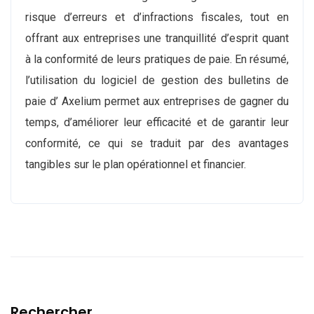
risque d’erreurs et d’infractions fiscales, tout en
offrant aux entreprises une tranquillité d’esprit quant
à la conformité de leurs pratiques de paie. En résumé,
l’utilisation du logiciel de gestion des bulletins de
paie d’ Axelium permet aux entreprises de gagner du
temps, d’améliorer leur efficacité et de garantir leur
conformité, ce qui se traduit par des avantages
tangibles sur le plan opérationnel et financier.
Rechercher