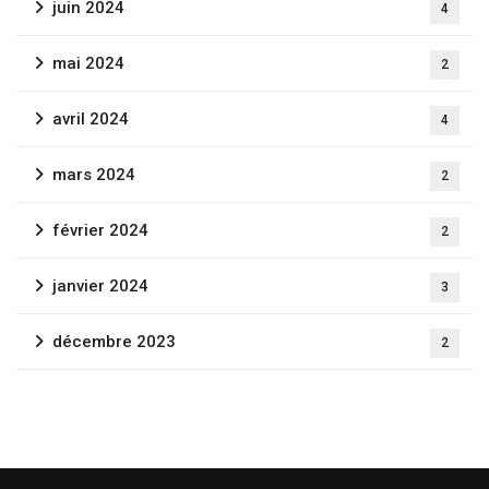
juin 2024
4
mai 2024
2
avril 2024
4
mars 2024
2
février 2024
2
janvier 2024
3
décembre 2023
2