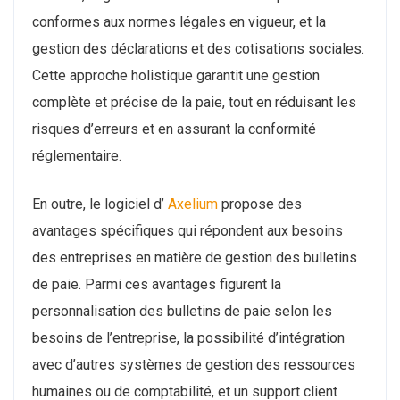
conformes aux normes légales en vigueur, et la
gestion des déclarations et des cotisations sociales.
Cette approche holistique garantit une gestion
complète et précise de la paie, tout en réduisant les
risques d’erreurs et en assurant la conformité
réglementaire.
En outre, le logiciel d’
Axelium
propose des
avantages spécifiques qui répondent aux besoins
des entreprises en matière de gestion des bulletins
de paie. Parmi ces avantages figurent la
personnalisation des bulletins de paie selon les
besoins de l’entreprise, la possibilité d’intégration
avec d’autres systèmes de gestion des ressources
humaines ou de comptabilité, et un support client