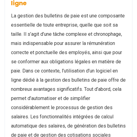
ligne
La gestion des bulletins de paie est une composante
essentielle de toute entreprise, quelle que soit sa
taille. Il s’agit d’une tâche complexe et chronophage,
mais indispensable pour assurer la rémunération
correcte et ponctuelle des employés, ainsi que pour
se conformer aux obligations légales en matière de
paie. Dans ce contexte, l’utilisation d’un logiciel en
ligne dédié à la gestion des bulletins de paie offre de
nombreux avantages significatifs. Tout d’abord, cela
permet d’automatiser et de simplifier
considérablement le processus de gestion des
salaires. Les fonctionnalités intégrées de calcul
automatique des salaires, de génération des bulletins
de paie et de gestion des cotisations sociales