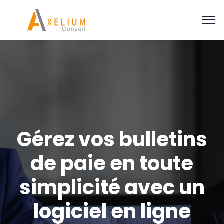
Gérez vos bulletins
de paie en toute
simplicité avec un
logiciel en ligne