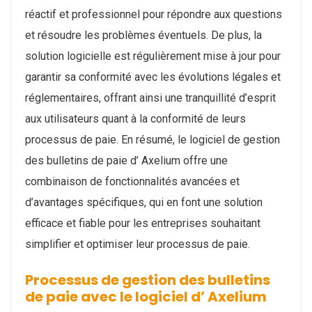
réactif et professionnel pour répondre aux questions
et résoudre les problèmes éventuels. De plus, la
solution logicielle est régulièrement mise à jour pour
garantir sa conformité avec les évolutions légales et
réglementaires, offrant ainsi une tranquillité d’esprit
aux utilisateurs quant à la conformité de leurs
processus de paie. En résumé, le logiciel de gestion
des bulletins de paie d’ Axelium offre une
combinaison de fonctionnalités avancées et
d’avantages spécifiques, qui en font une solution
efficace et fiable pour les entreprises souhaitant
simplifier et optimiser leur processus de paie.
Processus de gestion des bulletins
de paie avec le logiciel d’ Axelium