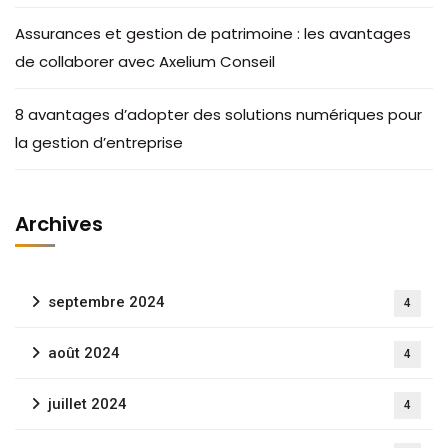
Assurances et gestion de patrimoine : les avantages
de collaborer avec Axelium Conseil
8 avantages d’adopter des solutions numériques pour
la gestion d’entreprise
Archives
septembre 2024
4
août 2024
4
juillet 2024
4