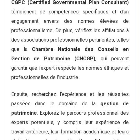
CGPC (Certified Governmental Plan Consultant)
témoignent de compétences spécifiques et d’un
engagement envers des normes élevées de
professionnalisme. De plus, vérifiez les affiliations à
des associations professionnelles pertinentes, telles
que la
Chambre Nationale des Conseils en
Gestion de Patrimoine (CNCGP)
, qui peuvent
garantir que l’expert respecte les normes éthiques et
professionnelles de l’industrie.
Ensuite, recherchez l’expérience et les réussites
passées dans le domaine de la
gestion de
patrimoine
. Explorez le parcours professionnel des
experts potentiels, y compris leur expérience de
travail antérieure, leur formation académique et leurs