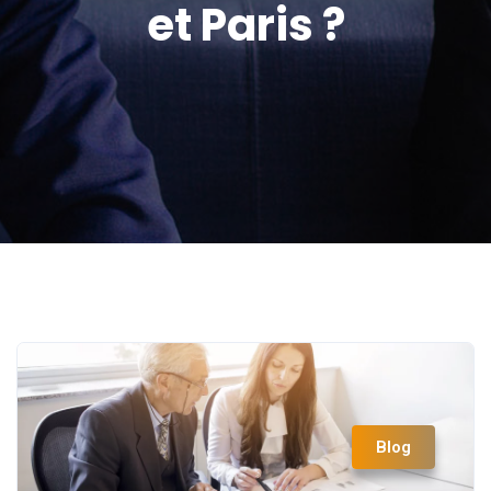
et Paris ?
Blog