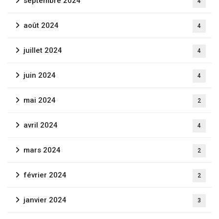
septembre 2024
4
août 2024
4
juillet 2024
4
juin 2024
4
mai 2024
2
avril 2024
4
mars 2024
2
février 2024
2
janvier 2024
3