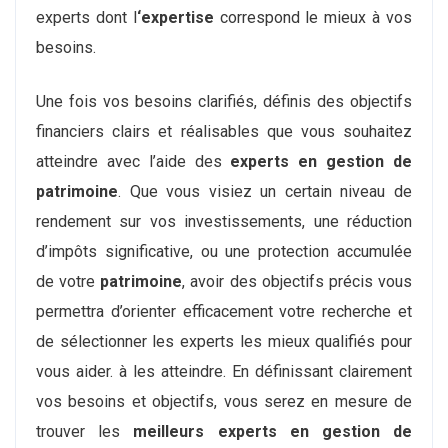
experts dont l
‘expertise
correspond le mieux à vos
besoins.
Une fois vos besoins clarifiés, définis des objectifs
financiers clairs et réalisables que vous souhaitez
atteindre avec l’aide des
experts en gestion de
patrimoine
. Que vous visiez un certain niveau de
rendement sur vos investissements, une réduction
d’impôts significative, ou une protection accumulée
de votre
patrimoine
, avoir des objectifs précis vous
permettra d’orienter efficacement votre recherche et
de sélectionner les experts les mieux qualifiés pour
vous aider. à les atteindre. En définissant clairement
vos besoins et objectifs, vous serez en mesure de
trouver les
meilleurs experts en gestion de