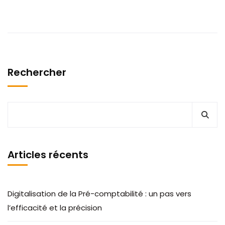
Rechercher
Articles récents
Digitalisation de la Pré-comptabilité : un pas vers
l’efficacité et la précision