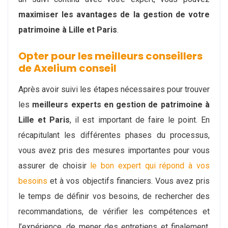
maximiser les avantages de la gestion de votre
patrimoine à Lille et Paris
.
Opter pour les meilleurs conseillers
de Axelium conseil
Après avoir suivi les étapes nécessaires pour trouver
les
meilleurs experts en gestion de patrimoine à
Lille et Paris
, il est important de faire le point. En
récapitulant les différentes phases du processus,
vous avez pris des mesures importantes pour vous
assurer de choisir
le bon expert qui répond à vos
besoins
et à vos objectifs financiers. Vous avez pris
le temps de définir vos besoins, de rechercher des
recommandations, de vérifier les compétences et
l’expérience, de mener des entretiens et finalement,