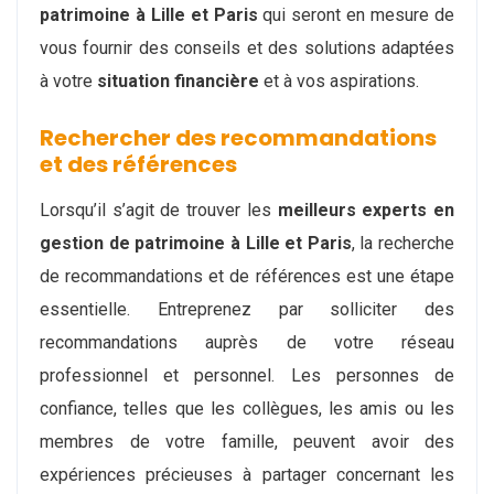
patrimoine à Lille et Paris
qui seront en mesure de
vous fournir des conseils et des solutions adaptées
à votre
situation financière
et à vos aspirations.
Rechercher des recommandations
et des références
Lorsqu’il s’agit de trouver les
meilleurs experts en
gestion de patrimoine à Lille et Paris
, la recherche
de recommandations et de références est une étape
essentielle. Entreprenez par solliciter des
recommandations auprès de votre réseau
professionnel et personnel. Les personnes de
confiance, telles que les collègues, les amis ou les
membres de votre famille, peuvent avoir des
expériences précieuses à partager concernant les