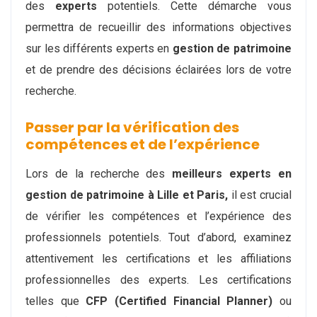
des
experts
potentiels. Cette démarche vous
permettra de recueillir des informations objectives
sur les différents experts en
gestion de patrimoine
et de prendre des décisions éclairées lors de votre
recherche.
Passer par la vérification des
compétences et de l’expérience
Lors de la recherche des
meilleurs experts en
gestion de patrimoine à Lille et Paris,
il est crucial
de vérifier les compétences et l’expérience des
professionnels potentiels. Tout d’abord, examinez
attentivement les certifications et les affiliations
professionnelles des experts. Les certifications
telles que
CFP (Certified Financial Planner)
ou