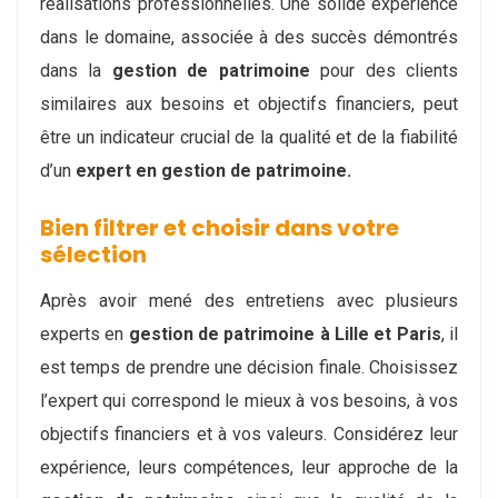
réalisations professionnelles. Une solide expérience
dans le domaine, associée à des succès démontrés
dans la
gestion de patrimoine
pour des clients
similaires aux besoins et objectifs financiers, peut
être un indicateur crucial de la qualité et de la fiabilité
d’un
expert en gestion de patrimoine.
Bien filtrer et choisir dans votre
sélection
Après avoir mené des entretiens avec plusieurs
experts en
gestion de patrimoine à Lille et Paris
, il
est temps de prendre une décision finale. Choisissez
l’expert qui correspond le mieux à vos besoins, à vos
objectifs financiers et à vos valeurs. Considérez leur
expérience, leurs compétences, leur approche de la