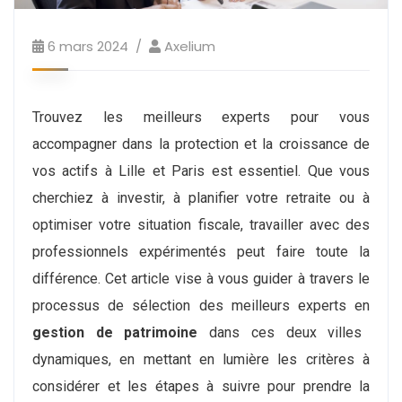
6 mars 2024
Axelium
Trouvez les meilleurs experts pour vous
accompagner dans la protection et la croissance de
vos actifs à Lille et Paris est essentiel. Que vous
cherchiez à investir, à planifier votre retraite ou à
optimiser votre situation fiscale, travailler avec des
professionnels expérimentés peut faire toute la
différence. Cet article vise à vous guider à travers le
processus de sélection des meilleurs experts en
gestion de patrimoine
dans ces deux villes
dynamiques, en mettant en lumière les critères à
considérer et les étapes à suivre pour prendre la