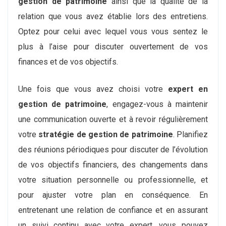
gestion de patrimoine
ainsi que la qualité de la
relation que vous avez établie lors des entretiens.
Optez pour celui avec lequel vous vous sentez le
plus à l’aise pour discuter ouvertement de vos
finances et de vos objectifs.
Une fois que vous avez choisi votre
expert en
gestion de patrimoine
, engagez-vous à maintenir
une communication ouverte et à revoir régulièrement
votre
stratégie de gestion de patrimoine
. Planifiez
des réunions périodiques pour discuter de l’évolution
de vos objectifs financiers, des changements dans
votre situation personnelle ou professionnelle, et
pour ajuster votre plan en conséquence. En
entretenant une relation de confiance et en assurant
un suivi continu avec votre expert, vous pouvez