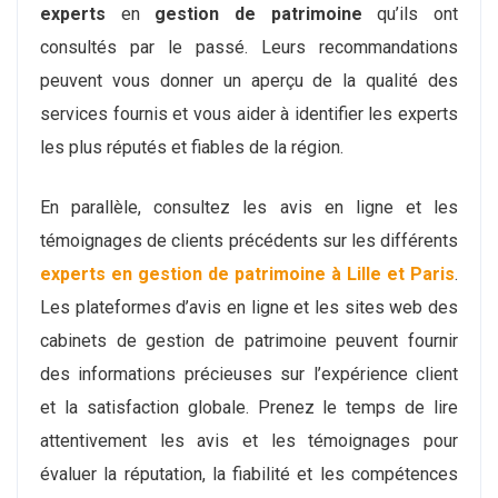
experts
en
gestion de patrimoine
qu’ils ont
consultés par le passé. Leurs recommandations
peuvent vous donner un aperçu de la qualité des
services fournis et vous aider à identifier les experts
les plus réputés et fiables de la région.
En parallèle, consultez les avis en ligne et les
témoignages de clients précédents sur les différents
experts en gestion de patrimoine à Lille et Paris
.
Les plateformes d’avis en ligne et les sites web des
cabinets de gestion de patrimoine peuvent fournir
des informations précieuses sur l’expérience client
et la satisfaction globale. Prenez le temps de lire
attentivement les avis et les témoignages pour
évaluer la réputation, la fiabilité et les compétences