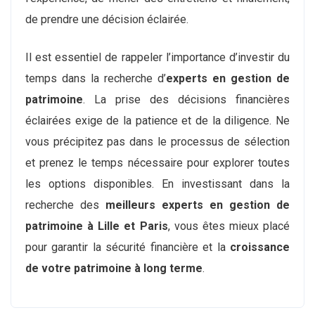
de prendre une décision éclairée.
Il est essentiel de rappeler l’importance d’investir du
temps dans la recherche d’
experts en gestion de
patrimoine
. La prise des décisions financières
éclairées exige de la patience et de la diligence. Ne
vous précipitez pas dans le processus de sélection
et prenez le temps nécessaire pour explorer toutes
les options disponibles. En investissant dans la
recherche des
meilleurs experts en gestion de
patrimoine à Lille et Paris
, vous êtes mieux placé
pour garantir la sécurité financière et la
croissance
de votre patrimoine à long terme
.