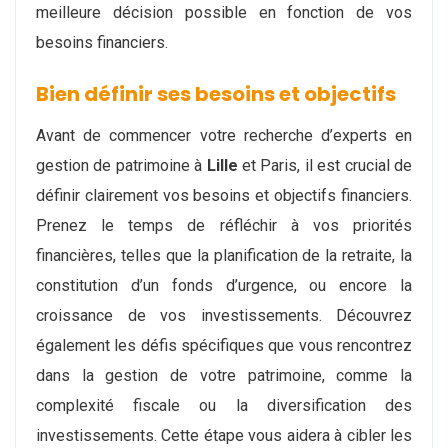
meilleure décision possible en fonction de vos
besoins financiers.
Bien définir ses besoins et objectifs
Avant de commencer votre recherche d’experts en
gestion de patrimoine à
Lille
et Paris, il est crucial de
définir clairement vos besoins et objectifs financiers.
Prenez le temps de réfléchir à vos priorités
financières, telles que la planification de la retraite, la
constitution d’un fonds d’urgence, ou encore la
croissance de vos investissements. Découvrez
également les défis spécifiques que vous rencontrez
dans la gestion de votre patrimoine, comme la
complexité fiscale ou la diversification des
investissements. Cette étape vous aidera à cibler les