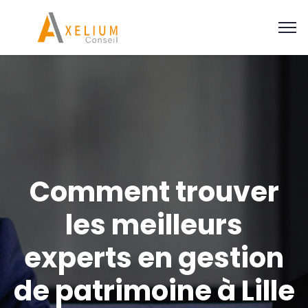
Comment trouver
les meilleurs
experts en gestion
de patrimoine à Lille