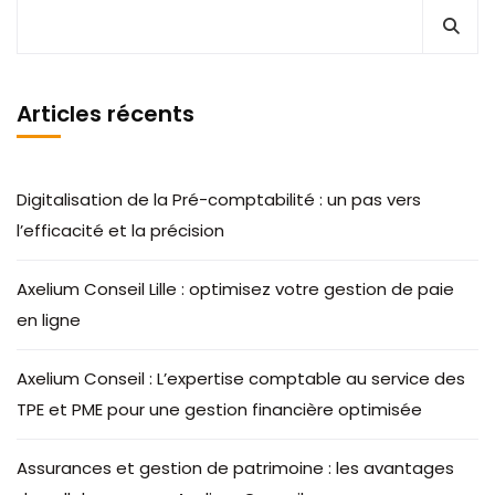
Articles récents
Digitalisation de la Pré-comptabilité : un pas vers
l’efficacité et la précision
Axelium Conseil Lille : optimisez votre gestion de paie
en ligne
Axelium Conseil : L’expertise comptable au service des
TPE et PME pour une gestion financière optimisée
Assurances et gestion de patrimoine : les avantages