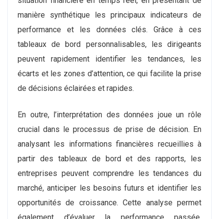
situation financière en temps réel, en présentant de
manière synthétique les principaux indicateurs de
performance et les données clés. Grâce à ces
tableaux de bord personnalisables, les dirigeants
peuvent rapidement identifier les tendances, les
écarts et les zones d’attention, ce qui facilite la prise
de décisions éclairées et rapides.
En outre, l’interprétation des données joue un rôle
crucial dans le processus de prise de décision. En
analysant les informations financières recueillies à
partir des tableaux de bord et des rapports, les
entreprises peuvent comprendre les tendances du
marché, anticiper les besoins futurs et identifier les
opportunités de croissance. Cette analyse permet
également d’évaluer la performance passée,