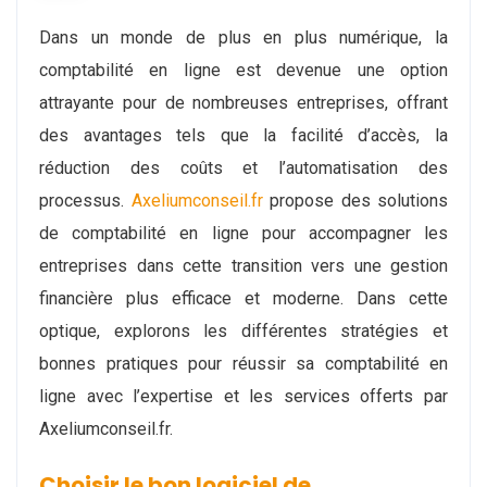
Dans un monde de plus en plus numérique, la
comptabilité en ligne est devenue une option
attrayante pour de nombreuses entreprises, offrant
des avantages tels que la facilité d’accès, la
réduction des coûts et l’automatisation des
processus.
Axeliumconseil.fr
propose des solutions
de comptabilité en ligne pour accompagner les
entreprises dans cette transition vers une gestion
financière plus efficace et moderne. Dans cette
optique, explorons les différentes stratégies et
bonnes pratiques pour réussir sa comptabilité en
ligne avec l’expertise et les services offerts par
Axeliumconseil.fr.
Choisir le bon logiciel de