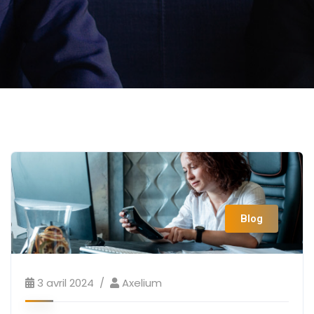
Blog
3 avril 2024
Axelium