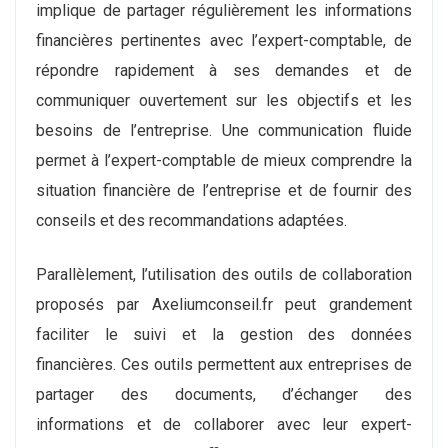
implique de partager régulièrement les informations
financières pertinentes avec l’expert-comptable, de
répondre rapidement à ses demandes et de
communiquer ouvertement sur les objectifs et les
besoins de l’entreprise. Une communication fluide
permet à l’expert-comptable de mieux comprendre la
situation financière de l’entreprise et de fournir des
conseils et des recommandations adaptées.
Parallèlement, l’utilisation des outils de collaboration
proposés par Axeliumconseil.fr peut grandement
faciliter le suivi et la gestion des données
financières. Ces outils permettent aux entreprises de
partager des documents, d’échanger des
informations et de collaborer avec leur expert-