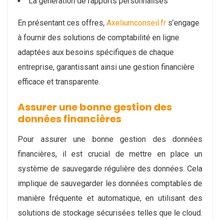
La génération de rapports personnalisés
En présentant ces offres,
Axeliumconseil.fr
s’engage
à fournir des solutions de comptabilité en ligne
adaptées aux besoins spécifiques de chaque
entreprise, garantissant ainsi une gestion financière
efficace et transparente.
Assurer une bonne gestion des
données financières
Pour assurer une bonne gestion des données
financières, il est crucial de mettre en place un
système de sauvegarde régulière des données. Cela
implique de sauvegarder les données comptables de
manière fréquente et automatique, en utilisant des
solutions de stockage sécurisées telles que le cloud.