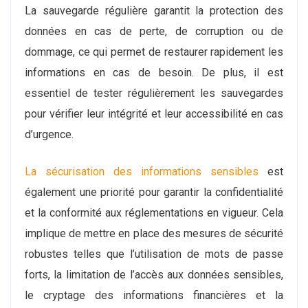
La sauvegarde régulière garantit la protection des
données en cas de perte, de corruption ou de
dommage, ce qui permet de restaurer rapidement les
informations en cas de besoin. De plus, il est
essentiel de tester régulièrement les sauvegardes
pour vérifier leur intégrité et leur accessibilité en cas
d’urgence.
La sécurisation des informations sensibles
est
également une priorité pour garantir la confidentialité
et la conformité aux réglementations en vigueur. Cela
implique de mettre en place des mesures de sécurité
robustes telles que l’utilisation de mots de passe
forts, la limitation de l’accès aux données sensibles,
le cryptage des informations financières et la