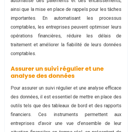
automatisé des paiements et des encaissements,
ainsi que la mise en place de rappels pour les tâches
importantes. En automatisant les processus
comptables, les entreprises peuvent optimiser leurs
opérations financières, réduire les délais de
traitement et améliorer la fiabilité de leurs données
comptables.
Assurer un suivi régulier et une
analyse des données
Pour assurer un suivi régulier et une analyse efficace
des données, il est essentiel de mettre en place des
outils tels que des tableaux de bord et des rapports
financiers. Ces instruments permettent aux
entreprises d’avoir une vue d’ensemble de leur