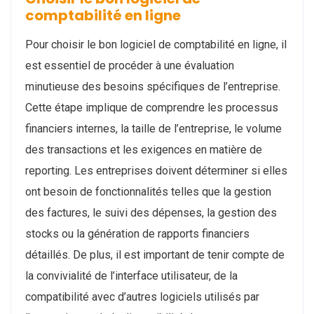
comptabilité en ligne
Pour choisir le bon logiciel de comptabilité en ligne, il
est essentiel de procéder à une évaluation
minutieuse des besoins spécifiques de l’entreprise.
Cette étape implique de comprendre les processus
financiers internes, la taille de l’entreprise, le volume
des transactions et les exigences en matière de
reporting. Les entreprises doivent déterminer si elles
ont besoin de fonctionnalités telles que la gestion
des factures, le suivi des dépenses, la gestion des
stocks ou la génération de rapports financiers
détaillés. De plus, il est important de tenir compte de
la convivialité de l’interface utilisateur, de la
compatibilité avec d’autres logiciels utilisés par