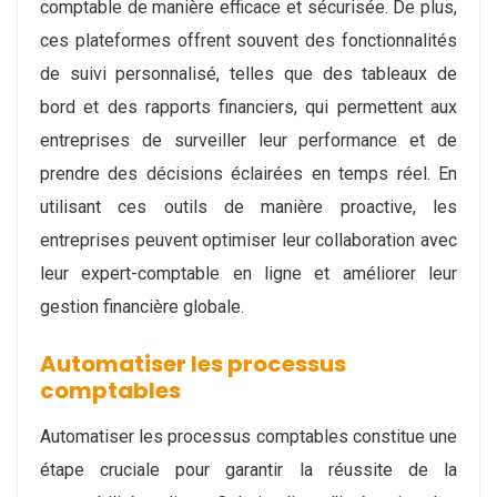
comptable de manière efficace et sécurisée. De plus,
ces plateformes offrent souvent des fonctionnalités
de suivi personnalisé, telles que des tableaux de
bord et des rapports financiers, qui permettent aux
entreprises de surveiller leur performance et de
prendre des décisions éclairées en temps réel. En
utilisant ces outils de manière proactive, les
entreprises peuvent optimiser leur collaboration avec
leur expert-comptable en ligne et améliorer leur
gestion financière globale.
Automatiser les processus
comptables
Automatiser les processus comptables constitue une
étape cruciale pour garantir la réussite de la