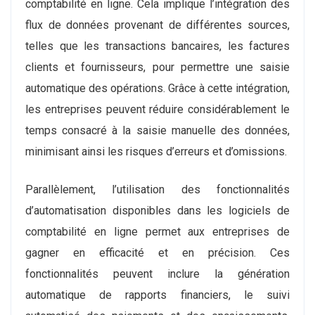
comptabilité en ligne. Cela implique l’intégration des
flux de données provenant de différentes sources,
telles que les transactions bancaires, les factures
clients et fournisseurs, pour permettre une saisie
automatique des opérations. Grâce à cette intégration,
les entreprises peuvent réduire considérablement le
temps consacré à la saisie manuelle des données,
minimisant ainsi les risques d’erreurs et d’omissions.
Parallèlement, l’utilisation des fonctionnalités
d’automatisation disponibles dans les logiciels de
comptabilité en ligne permet aux entreprises de
gagner en efficacité et en précision. Ces
fonctionnalités peuvent inclure la génération
automatique de rapports financiers, le suivi