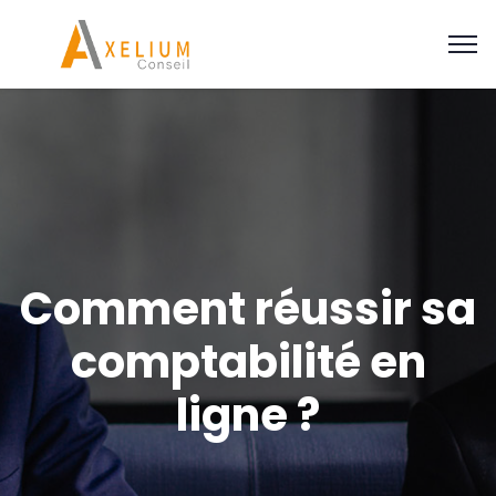
Comment réussir sa
comptabilité en
ligne ?