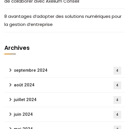
de collaborer avec Axelium Conseil
8 avantages d’adopter des solutions numériques pour
la gestion d’entreprise
Archives
septembre 2024
4
août 2024
4
juillet 2024
4
juin 2024
4
mai 2024