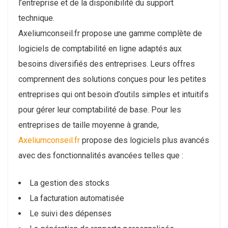
l’entreprise et de la disponibilité du support
technique.
Axeliumconseil.fr propose une gamme complète de
logiciels de comptabilité en ligne adaptés aux
besoins diversifiés des entreprises. Leurs offres
comprennent des solutions conçues pour les petites
entreprises qui ont besoin d’outils simples et intuitifs
pour gérer leur comptabilité de base. Pour les
entreprises de taille moyenne à grande,
Axeliumconseil.fr
propose des logiciels plus avancés
avec des fonctionnalités avancées telles que :
La gestion des stocks
La facturation automatisée
Le suivi des dépenses