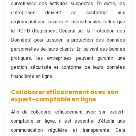
surveillance des activités suspectes. En outre, les
entreprises doivent se conformer aux
réglementations locales et internationales telles que
le RGPD (Règlement Général sur la Protection des
Données) pour assurer la protection des données
personnelles de leurs clients. En suivant ces bonnes
pratiques, les entreprises peuvent garantir une
gestion sécurisée et conforme de leurs données
financières en ligne.
Collaborer efficacement avec son
expert-comptable en ligne
Afin de collaborer efficacement avec son expert-
comptable en ligne, il est essentiel d’établir une
communication régulière et transparente. Cela