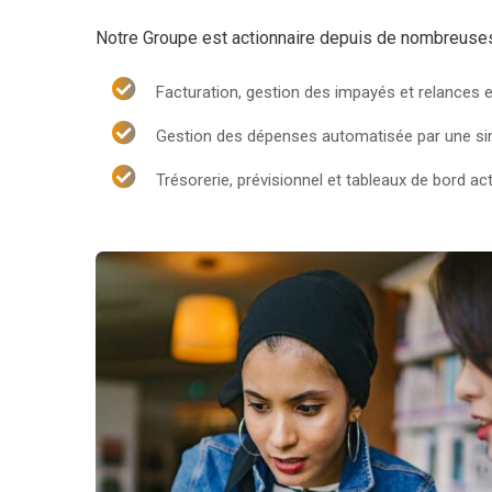
Notre Groupe est actionnaire depuis de nombreuses 
Facturation, gestion des impayés et relances e
Gestion des dépenses automatisée par une si
Trésorerie, prévisionnel et tableaux de bord ac