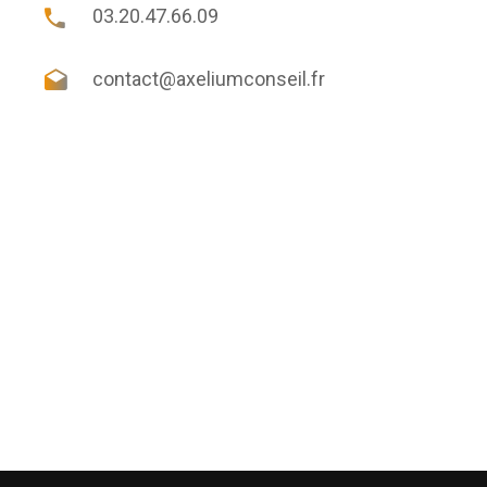
03.20.47.66.09
contact@axeliumconseil.fr