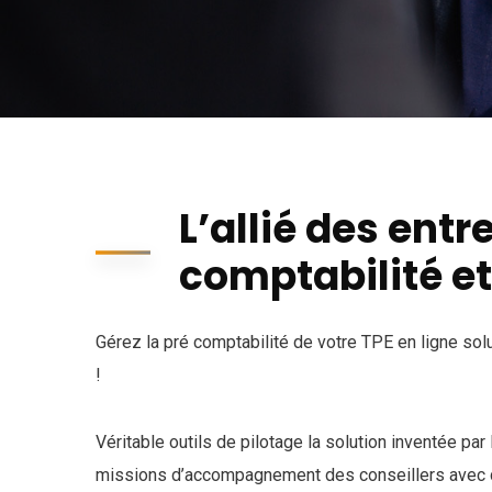
L’allié des ent
comptabilité et
Gérez la pré comptabilité de votre TPE en ligne sol
!
Véritable outils de pilotage la solution inventée 
missions d’accompagnement des conseillers avec d