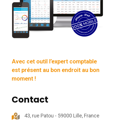
Avec cet outil l’expert comptable
est présent au bon endroit au bon
moment !
Contact
43, rue Patou - 59000 Lille, France